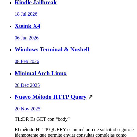
Kindle Jailbreak
18 Jul 2026
Xteink X4
06 Jun 2026
Windows Terminal & Nushell
08 Feb 2026
Minimal Arch Linux
28 Dec 2025
Nuevo Método HTTP Query
↗
20 Nov 2025
TL;DR Es GET con “body”
El método HTTP QUERY es un método de solicitud seguro e
idempotente que permite enviar consultas complejas como